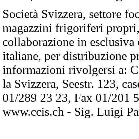
Società Svizzera, settore f
magazzini frigoriferi propri
collaborazione in esclusiva
italiane, per distribuzione p
informazioni rivolgersi a: 
la Svizzera, Seestr. 123, cas
01/289 23 23, Fax 01/201 5
www.ccis.ch - Sig. Luigi P