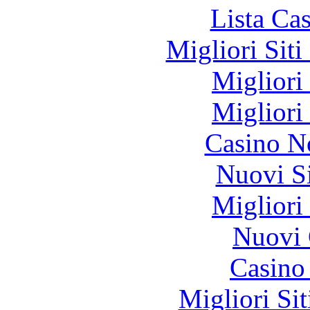
Lista Ca
Migliori Sit
Migliori
Migliori
Casino N
Nuovi S
Migliori
Nuovi 
Casino
Migliori Si