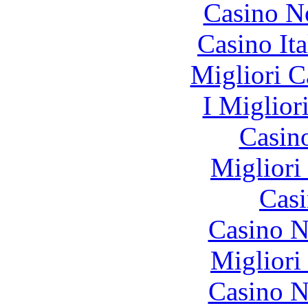
Casino N
Casino It
Migliori 
I Miglior
Casin
Migliori
Casi
Casino N
Migliori
Casino N