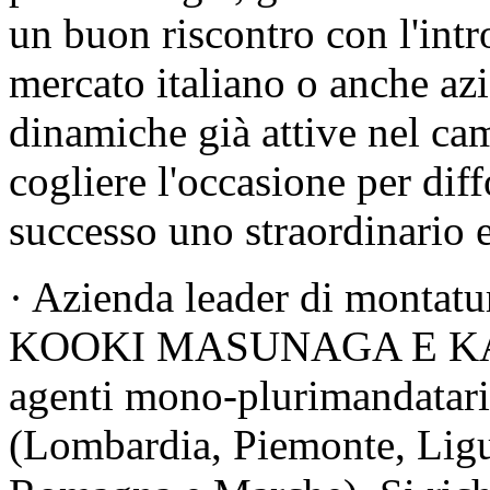
un buon riscontro con l'intr
mercato italiano o anche azi
dinamiche già attive nel ca
cogliere l'occasione per di
successo uno straordinario 
· Azienda leader di montature
KOOKI MASUNAGA E KA
agenti mono-plurimandatari 
(Lombardia, Piemonte, Ligu