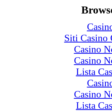
Browse
Casin
Siti Casino
Casino N
Casino N
Lista Ca
Casin
Casino N
Lista Ca