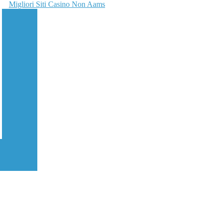
Migliori Siti Casino Non Aams