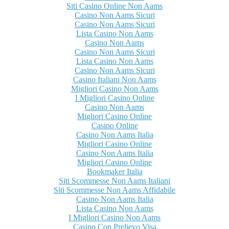
Siti Casino Online Non Aams
Casino Non Aams Sicuri
Casino Non Aams Sicuri
Lista Casino Non Aams
Casino Non Aams
Casino Non Aams Sicuri
Lista Casino Non Aams
Casino Non Aams Sicuri
Casino Italiani Non Aams
Migliori Casino Non Aams
I Migliori Casino Online
Casino Non Aams
Migliori Casino Online
Casino Online
Casino Non Aams Italia
Migliori Casino Online
Casino Non Aams Italia
Migliori Casino Online
Bookmaker Italia
Siti Scommesse Non Aams Italiani
Siti Scommesse Non Aams Affidabile
Casino Non Aams Italia
Lista Casino Non Aams
I Migliori Casino Non Aams
Casino Con Prelievo Visa