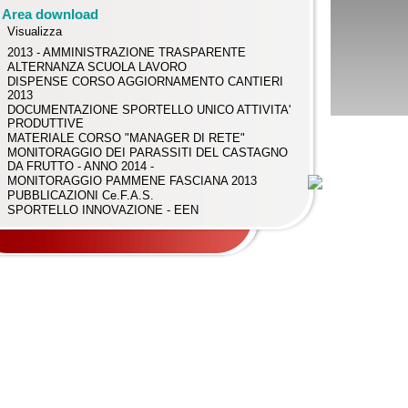
Area download
Visualizza
2013 - AMMINISTRAZIONE TRASPARENTE
ALTERNANZA SCUOLA LAVORO
DISPENSE CORSO AGGIORNAMENTO CANTIERI
2013
DOCUMENTAZIONE SPORTELLO UNICO ATTIVITA'
PRODUTTIVE
MATERIALE CORSO "MANAGER DI RETE"
MONITORAGGIO DEI PARASSITI DEL CASTAGNO
DA FRUTTO - ANNO 2014 -
MONITORAGGIO PAMMENE FASCIANA 2013
PUBBLICAZIONI Ce.F.A.S.
SPORTELLO INNOVAZIONE - EEN