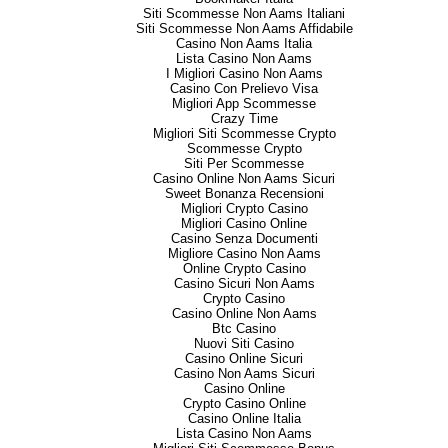
Siti Scommesse Non Aams Italiani
Siti Scommesse Non Aams Affidabile
Casino Non Aams Italia
Lista Casino Non Aams
I Migliori Casino Non Aams
Casino Con Prelievo Visa
Migliori App Scommesse
Crazy Time
Migliori Siti Scommesse Crypto
Scommesse Crypto
Siti Per Scommesse
Casino Online Non Aams Sicuri
Sweet Bonanza Recensioni
Migliori Crypto Casino
Migliori Casino Online
Casino Senza Documenti
Migliore Casino Non Aams
Online Crypto Casino
Casino Sicuri Non Aams
Crypto Casino
Casino Online Non Aams
Btc Casino
Nuovi Siti Casino
Casino Online Sicuri
Casino Non Aams Sicuri
Casino Online
Crypto Casino Online
Casino Online Italia
Lista Casino Non Aams