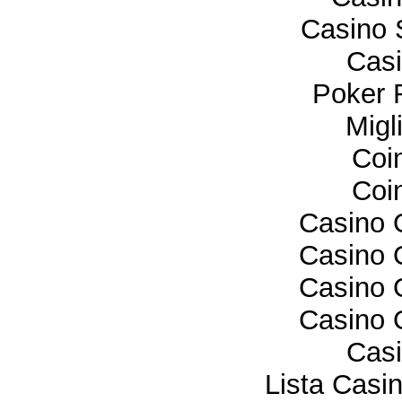
Casino 
Cas
Poker
Migl
Coi
Coi
Casino 
Casino 
Casino 
Casino 
Cas
Lista Cas