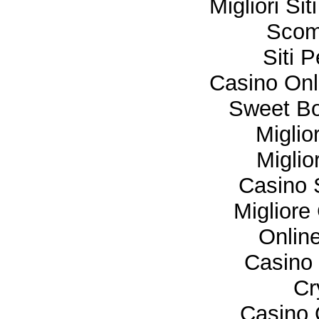
Migliori S
Scom
Siti 
Casino Onl
Sweet Bo
Miglio
Miglio
Casino 
Miglior
Onlin
Casino
Cr
Casino 