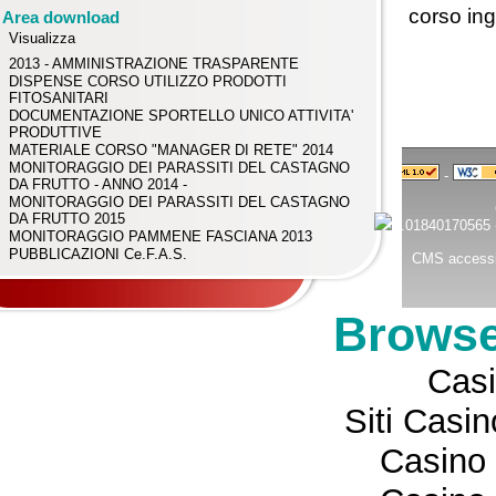
corso in
Area download
Visualizza
2013 - AMMINISTRAZIONE TRASPARENTE
DISPENSE CORSO UTILIZZO PRODOTTI
FITOSANITARI
DOCUMENTAZIONE SPORTELLO UNICO ATTIVITA'
PRODUTTIVE
MATERIALE CORSO "MANAGER DI RETE" 2014
MONITORAGGIO DEI PARASSITI DEL CASTAGNO
-
DA FRUTTO - ANNO 2014 -
MONITORAGGIO DEI PARASSITI DEL CASTAGNO
DA FRUTTO 2015
P.I.01840170565
MONITORAGGIO PAMMENE FASCIANA 2013
PUBBLICAZIONI Ce.F.A.S.
CMS accessibi
Browse
Cas
Siti Casi
Casino