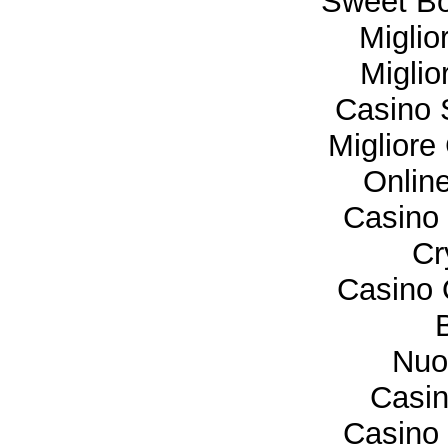
Sweet Bo
Miglio
Miglio
Casino 
Miglior
Onlin
Casino
Cr
Casino 
Nuov
Casin
Casino