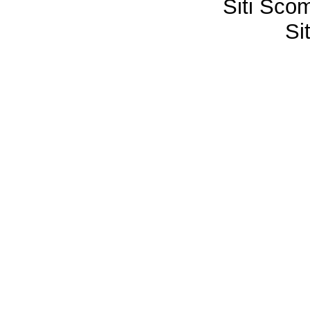
Siti Sc
Si