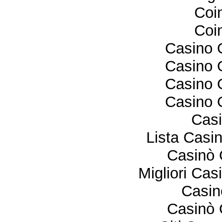
Coi
Coi
Casino 
Casino 
Casino 
Casino 
Cas
Lista Cas
Casinò 
Migliori Ca
Casi
Casinò 