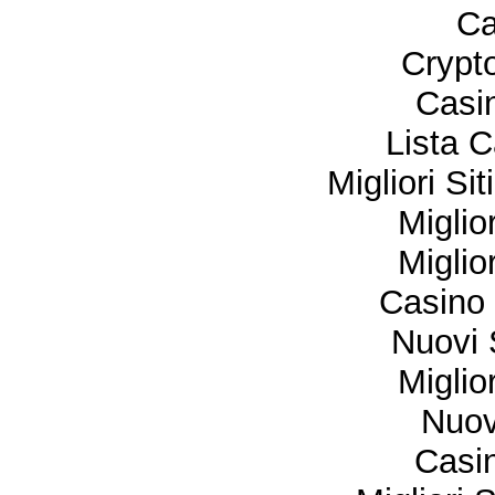
Ca
Crypt
Casin
Lista 
Migliori S
Miglio
Miglio
Casino
Nuovi 
Miglio
Nuov
Casi