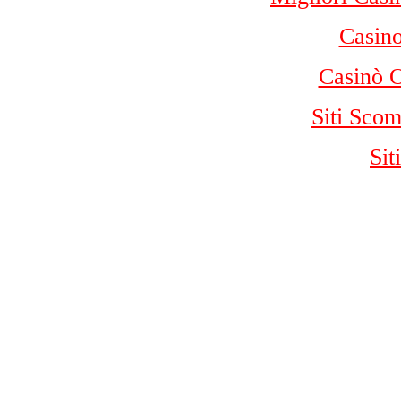
Casin
Casinò 
Siti Sco
Si