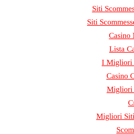
Siti Scommes
Siti Scommess
Casino 
Lista 
I Miglior
Casino C
Miglior
C
Migliori Si
Scom