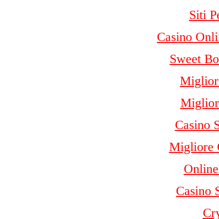
Siti 
Casino Onl
Sweet Bo
Miglior
Miglior
Casino 
Migliore
Online
Casino 
Cr