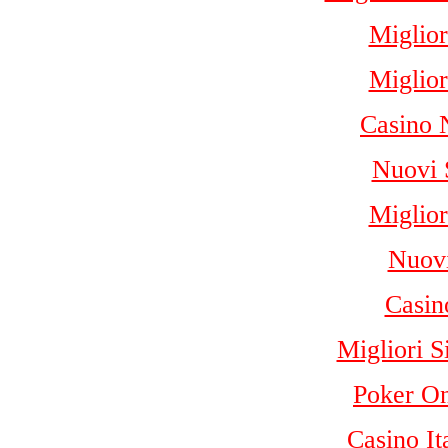
Miglior
Miglior
Casino 
Nuovi 
Miglior
Nuovi
Casin
Migliori S
Poker Onl
Casino I