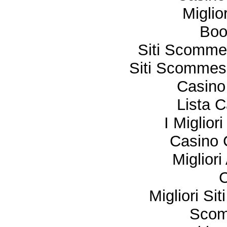
Miglio
Boo
Siti Scomme
Siti Scommes
Casino
Lista 
I Miglio
Casino 
Miglior
C
Migliori S
Scom