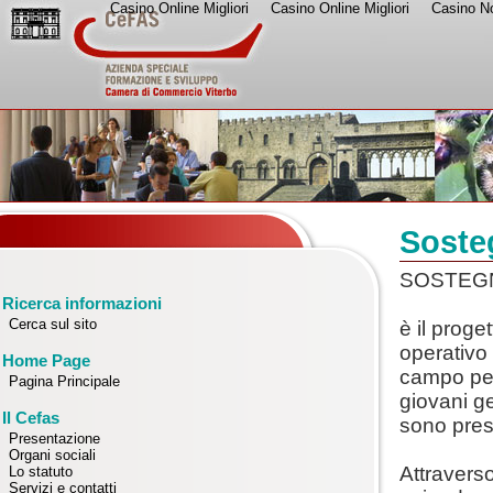
Casino Online Migliori
Casino Online Migliori
Casino N
Soste
SOSTEGN
Ricerca informazioni
Cerca sul sito
è il proge
operativo 
Home Page
campo per
Pagina Principale
giovani ge
Il Cefas
sono pres
Presentazione
Organi sociali
Attravers
Lo statuto
Servizi e contatti