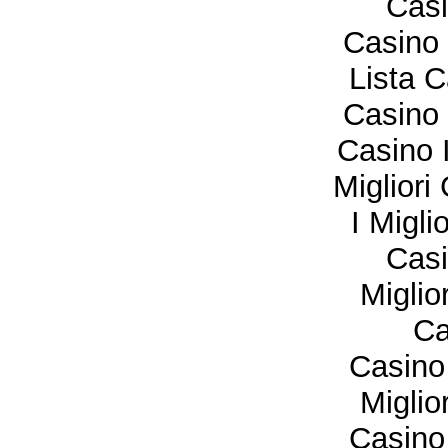
Cas
Casino
Lista 
Casino
Casino 
Miglior
I Migli
Cas
Miglio
Ca
Casino
Miglio
Casino