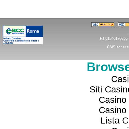
-
P.I.01840170565
CMS accessibi
Browse
Cas
Siti Casi
Casino
Casino
Lista 