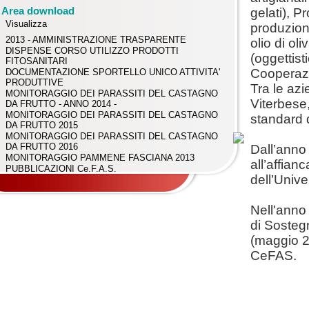
Area download
gelati), Pr
Visualizza
produzioni
2013 - AMMINISTRAZIONE TRASPARENTE
olio di ol
DISPENSE CORSO UTILIZZO PRODOTTI
(oggettisti
FITOSANITARI
Cooperazio
DOCUMENTAZIONE SPORTELLO UNICO ATTIVITA'
PRODUTTIVE
Tra le az
MONITORAGGIO DEI PARASSITI DEL CASTAGNO
Viterbese,
DA FRUTTO - ANNO 2014 -
MONITORAGGIO DEI PARASSITI DEL CASTAGNO
standard q
DA FRUTTO 2015
MONITORAGGIO DEI PARASSITI DEL CASTAGNO
DA FRUTTO 2016
Dall’anno 
MONITORAGGIO PAMMENE FASCIANA 2013
all’affia
PUBBLICAZIONI Ce.F.A.S.
dell’Unive
Nell'anno
di Sosteg
(maggio 2
CeFAS.