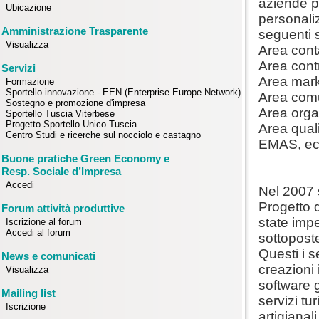
aziende p
Ubicazione
personaliz
Amministrazione Trasparente
seguenti s
Visualizza
Area conta
Area contr
Servizi
Area mark
Formazione
Sportello innovazione - EEN (Enterprise Europe Network)
Area comu
Sostegno e promozione d'impresa
Area orga
Sportello Tuscia Viterbese
Progetto Sportello Unico Tuscia
Area quali
Centro Studi e ricerche sul nocciolo e castagno
EMAS, ec
Buone pratiche Green Economy e
Resp. Sociale d’Impresa
Accedi
Nel 2007 
Progetto 
Forum attività produttive
state impe
Iscrizione al forum
Accedi al forum
sottopost
Questi i s
News e comunicati
creazioni 
Visualizza
software g
Mailing list
servizi tur
Iscrizione
artigianali